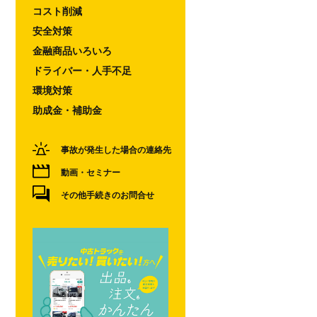
コスト削減
安全対策
金融商品いろいろ
ドライバー・人手不足
環境対策
助成金・補助金
事故が発生した場合の連絡先
動画・セミナー
その他手続きのお問合せ